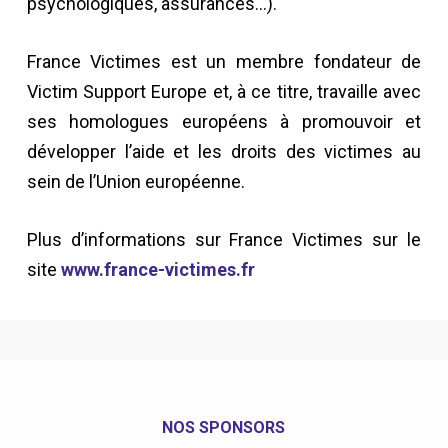
psychologiques, assurances…).
France Victimes est un membre fondateur de
Victim Support Europe et, à ce titre, travaille avec
ses homologues européens à promouvoir et
développer l’aide et les droits des victimes au
sein de l’Union européenne.
Plus d’informations sur France Victimes sur le
site
www.france-victimes.fr
NOS SPONSORS