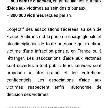
–
800 centre d’accueil
, en particulier les Bureaux
d’Aide aux Victimes au sein des tribunaux,
–
300 000 victimes
reçues par an.
L’objectif des associations fédérées au sein de
France Victimes est la prise en charge globale et
pluridisciplinaire de toute personne qui s’estime
victime d’une infraction pénale, en France ou à
l’étranger. Les associations d’aide aux victimes
sont ouvertes à tout public, leurs services sont
proposés à titre gratuit et les entretiens
confidentiels. Les associations d’aide aux
victimes respectent enfin l’autonomie de
décision des victimes.