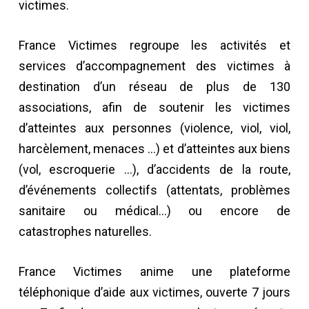
victimes.
France Victimes regroupe les activités et
services d’accompagnement des victimes à
destination d’un réseau de plus de 130
associations, afin de soutenir les victimes
d’atteintes aux personnes (violence, viol, viol,
harcèlement, menaces …) et d’atteintes aux biens
(vol, escroquerie …), d’accidents de la route,
d’événements collectifs (attentats, problèmes
sanitaire ou médical…) ou encore de
catastrophes naturelles.
France Victimes anime une plateforme
téléphonique d’aide aux victimes, ouverte 7 jours