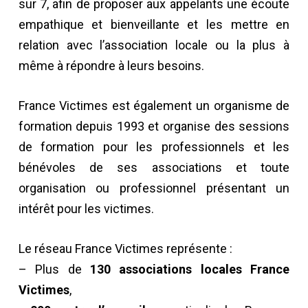
sur 7, afin de proposer aux appelants une écoute
empathique et bienveillante et les mettre en
relation avec l’association locale ou la plus à
même à répondre à leurs besoins.
France Victimes est également un organisme de
formation depuis 1993 et organise des sessions
de formation pour les professionnels et les
bénévoles de ses associations et toute
organisation ou professionnel présentant un
intérêt pour les victimes.
Le réseau France Victimes représente :
– Plus de
130 associations locales France
Victimes
,