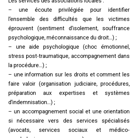
Les services des associations locales :
– une écoute privilégiée pour identifier
l’ensemble des difficultés que les victimes
éprouvent (sentiment d’isolement, souffrance
psychologique, méconnaissance du droit…) ;
– une aide psychologique (choc émotionnel,
stress post-traumatique, accompagnement dans
la procédure…) ;
– une information sur les droits et comment les
faire valoir (organisation judiciaire, procédures,
préparation aux expertises et systèmes
d’indemnisation…) ;
– un accompagnement social et une orientation
si nécessaire vers des services spécialisés
(avocats, services sociaux et médico-