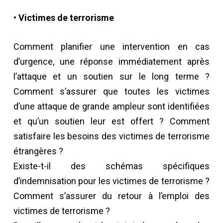
• Victimes de terrorisme
Comment planifier une intervention en cas
d’urgence, une réponse immédiatement après
l’attaque et un soutien sur le long terme ?
Comment s’assurer que toutes les victimes
d’une attaque de grande ampleur sont identifiées
et qu’un soutien leur est offert ? Comment
satisfaire les besoins des victimes de terrorisme
étrangères ?
Existe-t-il des schémas spécifiques
d’indemnisation pour les victimes de terrorisme ?
Comment s’assurer du retour à l’emploi des
victimes de terrorisme ?