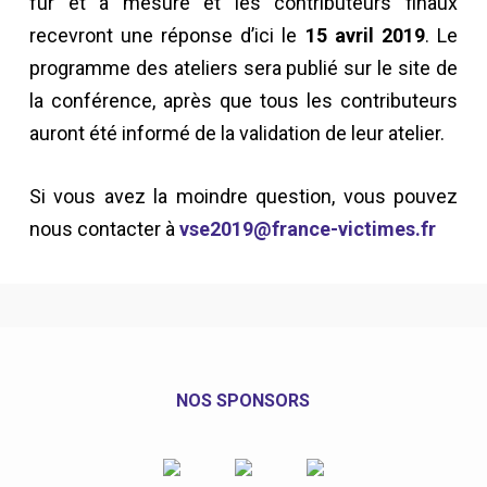
fur et à mesure et les contributeurs finaux
recevront une réponse d’ici le
15 avril 2019
. Le
programme des ateliers sera publié sur le site de
la conférence, après que tous les contributeurs
auront été informé de la validation de leur atelier.
Si vous avez la moindre question, vous pouvez
nous contacter à
vse2019@france-victimes.fr
NOS SPONSORS