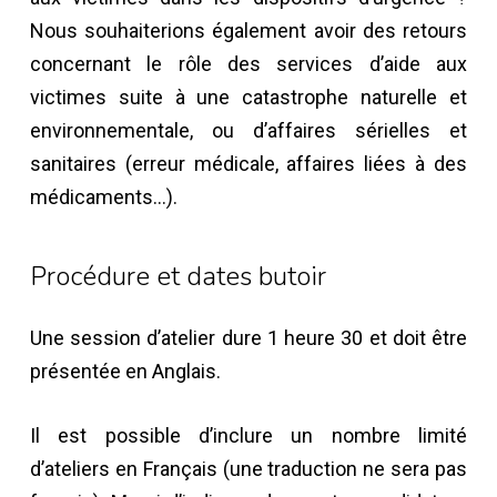
Nous souhaiterions également avoir des retours
concernant le rôle des services d’aide aux
victimes suite à une catastrophe naturelle et
environnementale, ou d’affaires sérielles et
sanitaires (erreur médicale, affaires liées à des
médicaments…).
Procédure et dates butoir
Une session d’atelier dure 1 heure 30 et doit être
présentée en Anglais.
Il est possible d’inclure un nombre limité
d’ateliers en Français (une traduction ne sera pas