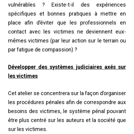
vulnérables ? Existe-t-il des expériences
spécifiques et bonnes pratiques à mettre en
place afin d’éviter que les professionnels en
contact avec les victimes ne deviennent eux-
mêmes victimes (par leur action sur le terrain ou
par fatigue de compassion) ?
Développer des systèmes judiciaires axés sur
les victimes
Cet atelier se concentrera sur la façon d’organiser
les procédures pénales afin de correspondre aux
besoins des victimes, le système pénal pouvant
être plus centré sur les auteurs et la société que
sur les victimes.