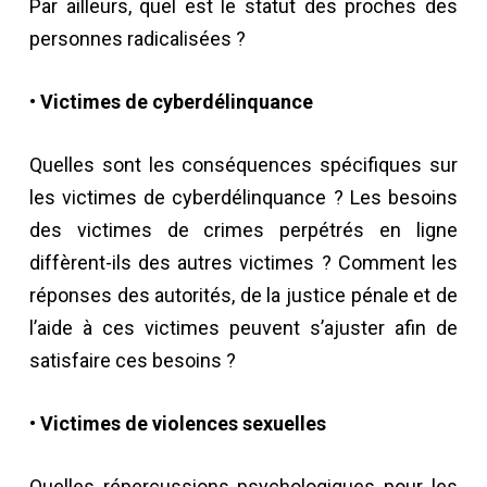
Par ailleurs, quel est le statut des proches des
personnes radicalisées ?
• Victimes de cyberdélinquance
Quelles sont les conséquences spécifiques sur
les victimes de cyberdélinquance ? Les besoins
des victimes de crimes perpétrés en ligne
diffèrent-ils des autres victimes ? Comment les
réponses des autorités, de la justice pénale et de
l’aide à ces victimes peuvent s’ajuster afin de
satisfaire ces besoins ?
• Victimes de violences sexuelles
Quelles répercussions psychologiques pour les