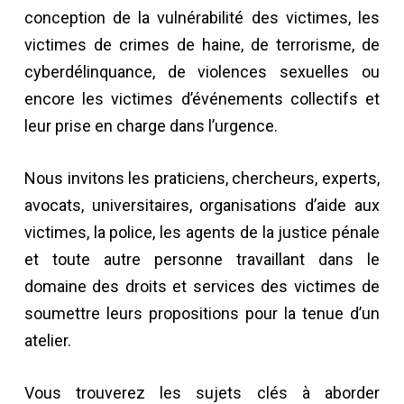
conception de la vulnérabilité des victimes, les
victimes de crimes de haine, de terrorisme, de
cyberdélinquance, de violences sexuelles ou
encore les victimes d’événements collectifs et
leur prise en charge dans l’urgence.
Nous invitons les praticiens, chercheurs, experts,
avocats, universitaires, organisations d’aide aux
victimes, la police, les agents de la justice pénale
et toute autre personne travaillant dans le
domaine des droits et services des victimes de
soumettre leurs propositions pour la tenue d’un
atelier.
Vous trouverez les sujets clés à aborder