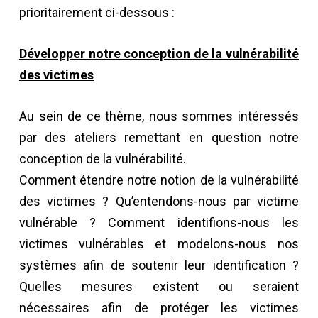
prioritairement ci-dessous :
Développer notre conception de la vulnérabilité
des victimes
Au sein de ce thème, nous sommes intéressés
par des ateliers remettant en question notre
conception de la vulnérabilité.
Comment étendre notre notion de la vulnérabilité
des victimes ? Qu’entendons-nous par victime
vulnérable ? Comment identifions-nous les
victimes vulnérables et modelons-nous nos
systèmes afin de soutenir leur identification ?
Quelles mesures existent ou seraient
nécessaires afin de protéger les victimes