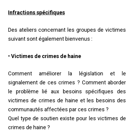
Infractions spécifiques
Des ateliers concernant les groupes de victimes
suivant sont également bienvenus :
• Victimes de crimes de haine
Comment améliorer la législation et le
signalement de ces crimes ? Comment aborder
le problème lié aux besoins spécifiques des
victimes de crimes de haine et les besoins des
communautés affectées par ces crimes ?
Quel type de soutien existe pour les victimes de
crimes de haine ?