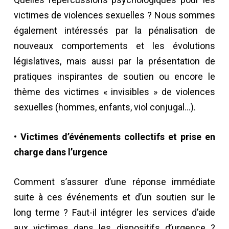
victimes de violences sexuelles ? Nous sommes
également intéressés par la pénalisation de
nouveaux comportements et les évolutions
législatives, mais aussi par la présentation de
pratiques inspirantes de soutien ou encore le
thème des victimes « invisibles » de violences
sexuelles (hommes, enfants, viol conjugal…).
• Victimes d’événements collectifs et prise en
charge dans l’urgence
Comment s’assurer d’une réponse immédiate
suite à ces événements et d’un soutien sur le
long terme ? Faut-il intégrer les services d’aide
aux victimes dans les dispositifs d’urgence ?