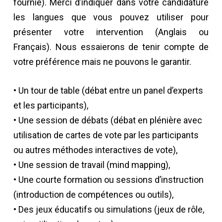
fournie). Merci d’indiquer dans votre candidature
les langues que vous pouvez utiliser pour
présenter votre intervention (Anglais ou
Français). Nous essaierons de tenir compte de
votre préférence mais ne pouvons le garantir.
• Un tour de table (débat entre un panel d’experts
et les participants),
• Une session de débats (débat en plénière avec
utilisation de cartes de vote par les participants
ou autres méthodes interactives de vote),
• Une session de travail (mind mapping),
• Une courte formation ou sessions d’instruction
(introduction de compétences ou outils),
• Des jeux éducatifs ou simulations (jeux de rôle,