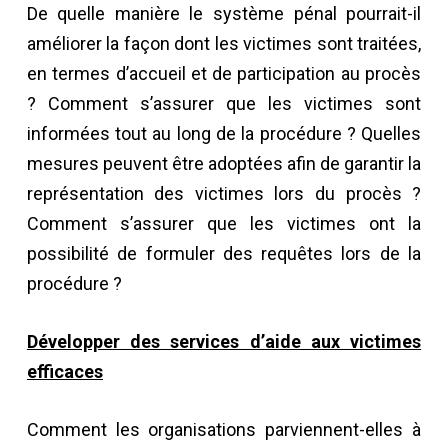
De quelle manière le système pénal pourrait-il
améliorer la façon dont les victimes sont traitées,
en termes d’accueil et de participation au procès
? Comment s’assurer que les victimes sont
informées tout au long de la procédure ? Quelles
mesures peuvent être adoptées afin de garantir la
représentation des victimes lors du procès ?
Comment s’assurer que les victimes ont la
possibilité de formuler des requêtes lors de la
procédure ?
Développer des services d’aide aux victimes
efficaces
Comment les organisations parviennent-elles à