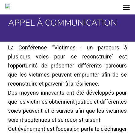
Men
Skip
to
APPEL À COMMUNICATION
main
content
La Conférence “Victimes : un parcours à
plusieurs voies pour se reconstruire” est
l’opportunité de présenter différents parcours
que les victimes peuvent emprunter afin de se
reconstruire et parvenir à la résilience.
Des moyens innovants ont été développés pour
que les victimes obtiennent justice et différentes
voies peuvent être suivies afin que les victimes
soient soutenues et se reconstruisent.
Cet événement est l’occasion parfaite d’échanger