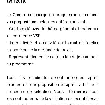
avril 2019
.
Le Comité en charge du programme examinera
vos propositions selon les critères suivants :
• Conformité avec le thème général et focus sur
la conférence VSE,
• Interactivité et créativité du format de l’atelier
proposé ou de la méthode de travail,
• Représentation égale de tous les sujets au sein
du programme.
Tous les candidats seront informés après
examen de leur proposition et après la fin de la
procédure de sélection. Nous informerons tous
les contributeurs de la validation de leur atelier au