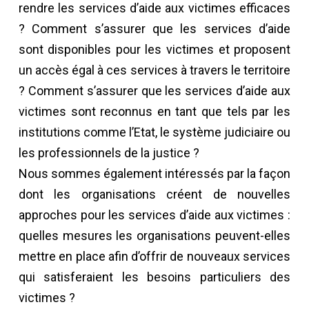
rendre les services d’aide aux victimes efficaces
? Comment s’assurer que les services d’aide
sont disponibles pour les victimes et proposent
un accès égal à ces services à travers le territoire
? Comment s’assurer que les services d’aide aux
victimes sont reconnus en tant que tels par les
institutions comme l’Etat, le système judiciaire ou
les professionnels de la justice ?
Nous sommes également intéressés par la façon
dont les organisations créent de nouvelles
approches pour les services d’aide aux victimes :
quelles mesures les organisations peuvent-elles
mettre en place afin d’offrir de nouveaux services
qui satisferaient les besoins particuliers des
victimes ?