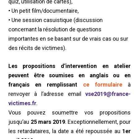
quiz, utilisation de cartes),
• Un petit film/documentaire,
• Une session casuistique (discussion
concernant la résolution de questions
importantes en se basant sur de vrais cas ou sur
des récits de victimes).
Les propositions d’intervention en atelier
peuvent être soumises en anglais ou en
français en remplissant
ce formulaire
à
renvoyer à l’adresse email
vse2019@france-
victimes.fr
.
Vous pouvez soumettre vos propositions
jusqu’au
25 mars 2019
. Exceptionnellement, pour
les retardataires, la date a été repoussée au
1er