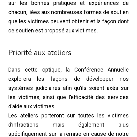
sur les bonnes pratiques et expériences de
chacun, liées aux nombreuses formes de soutien
que les victimes peuvent obtenir et la façon dont
ce soutien est proposé aux victimes.
Priorité aux ateliers
Dans cette optique, la Conférence Annuelle
explorera les façons de développer nos
systèmes judiciaires afin qu’ils soient axés sur
les victimes, ainsi que l’efficacité des services
d’aide aux victimes.
Les ateliers porteront sur toutes les victimes
d’infractions mais également plus
spécifiquement sur la remise en cause de notre